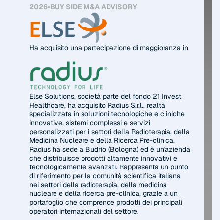
2026
•
BUY SIDE M&A ADVISORY
Ha acquisito una partecipazione di maggioranza in
Else Solutions, società parte del fondo 21 Invest
Healthcare, ha acquisito Radius S.r.l., realtà
specializzata in soluzioni tecnologiche e cliniche
innovative, sistemi complessi e servizi
personalizzati per i settori della Radioterapia, della
Medicina Nucleare e della Ricerca Pre-clinica.
Radius ha sede a Budrio (Bologna) ed è un'azienda
che distribuisce prodotti altamente innovativi e
tecnologicamente avanzati. Rappresenta un punto
di riferimento per la comunità scientifica italiana
nei settori della radioterapia, della medicina
nucleare e della ricerca pre-clinica, grazie a un
portafoglio che comprende prodotti dei principali
operatori internazionali del settore.