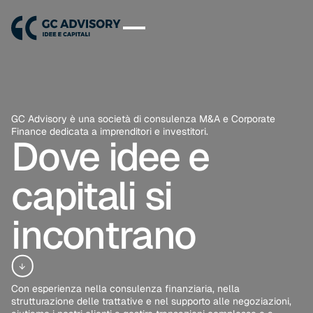
GC Advisory è una società di consulenza M&A e Corporate
Finance dedicata a imprenditori e investitori.
Dove idee e
capitali si
incontrano
Con esperienza nella consulenza finanziaria, nella
strutturazione delle trattative e nel supporto alle negoziazioni,