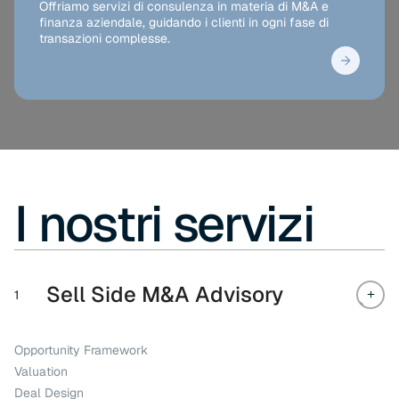
Offriamo servizi di consulenza in materia di M&A e
finanza aziendale, guidando i clienti in ogni fase di
transazioni complesse.
I nostri servizi
Sell Side M&A Advisory
1
Opportunity Framework
Valuation
Deal Design