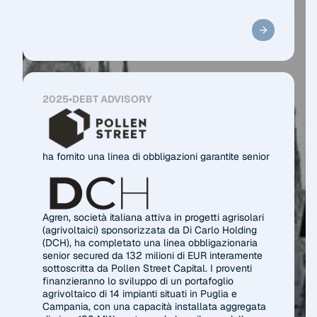
2025
•
DEBT ADVISORY
ha fornito una linea di obbligazioni garantite senior
Agren, società italiana attiva in progetti agrisolari
(agrivoltaici) sponsorizzata da Di Carlo Holding
(DCH), ha completato una linea obbligazionaria
senior secured da 132 milioni di EUR interamente
sottoscritta da Pollen Street Capital. I proventi
finanzieranno lo sviluppo di un portafoglio
agrivoltaico di 14 impianti situati in Puglia e
Campania, con una capacità installata aggregata