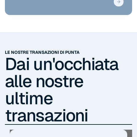
LE NOSTRE TRANSAZIONI DI PUNTA
Dai un'occhiata
alle nostre
ultime
transazioni