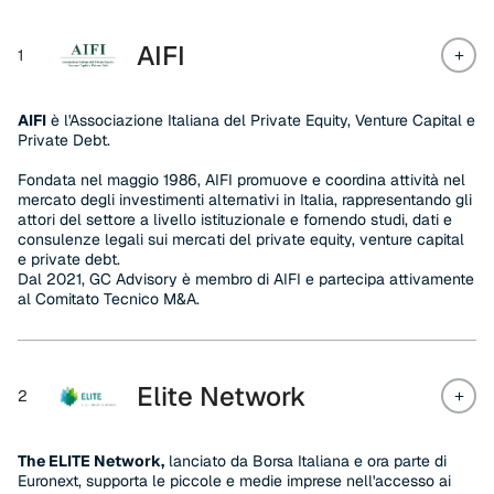
AIFI
1
AIFI
è l'Associazione Italiana del Private Equity, Venture Capital e
Private Debt.
Fondata nel maggio 1986, AIFI promuove e coordina attività nel
mercato degli investimenti alternativi in Italia, rappresentando gli
attori del settore a livello istituzionale e fornendo studi, dati e
consulenze legali sui mercati del private equity, venture capital
e private debt.
Dal 2021, GC Advisory è membro di AIFI e partecipa attivamente
al Comitato Tecnico M&A.
Elite Network
2
The ELITE Network,
lanciato da Borsa Italiana e ora parte di
Euronext, supporta le piccole e medie imprese nell'accesso ai