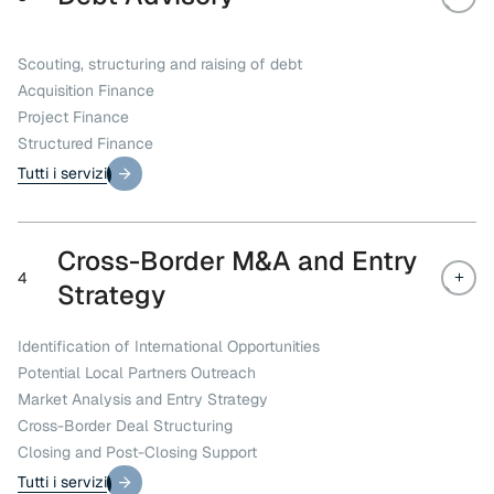
Scouting, structuring and raising of debt
Acquisition Finance
Project Finance
Structured Finance
Tutti i servizi
Tutti i servizi
Cross-Border M&A and Entry
4
Strategy
Identification of International Opportunities
Potential Local Partners Outreach
Market Analysis and Entry Strategy
Cross-Border Deal Structuring
Closing and Post-Closing Support
Tutti i servizi
Tutti i servizi