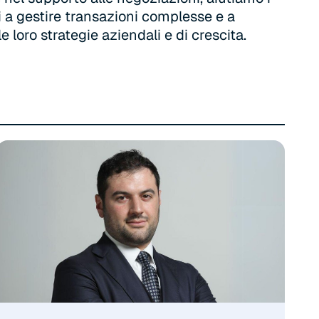
ti a gestire transazioni complesse e a
e loro strategie aziendali e di crescita.